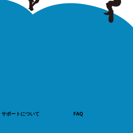
サポートについて
FAQ
.