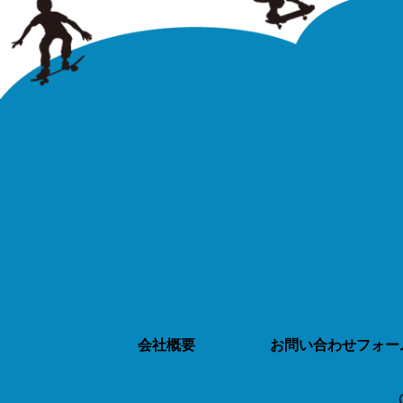
会社概要
お問い合わせフォー