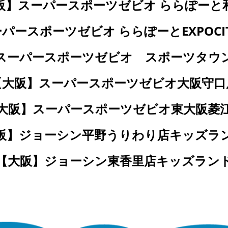
阪】スーパースポーツゼビオ ららぽーと
パースポーツゼビオ ららぽーとEXPOCITY
スーパースポーツゼビオ スポーツタウ
【大阪】スーパースポーツゼビオ大阪守口
大阪】スーパースポーツゼビオ東大阪菱
阪】ジョーシン平野うりわり店キッズ
【大阪】ジョーシン東香里店キッズラン