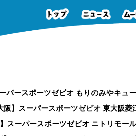
ーパースポーツゼビオ もりのみやキュ
大阪】スーパースポーツゼビオ 東大阪菱
】スーパースポーツゼビオ ニトリモー