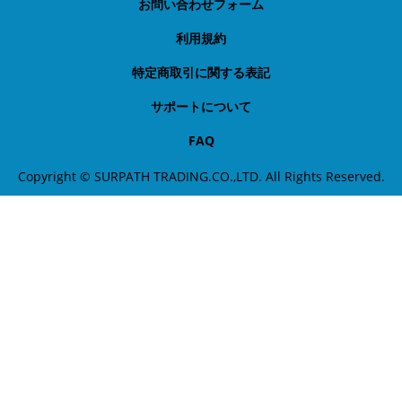
お問い合わせフォーム
利用規約
特定商取引に関する表記
サポートについて
FAQ
Copyright © SURPATH TRADING.CO.,LTD. All Rights Reserved.