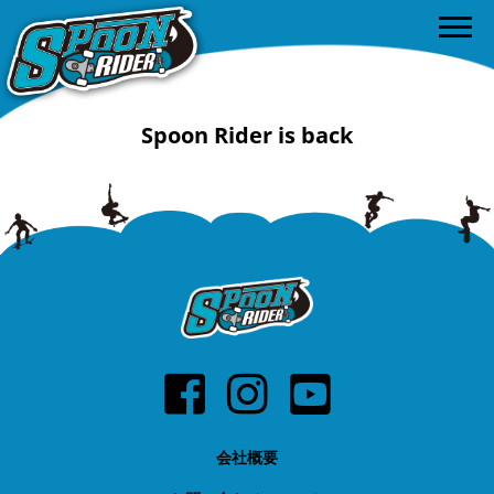
Spoon Rider is back
会社概要