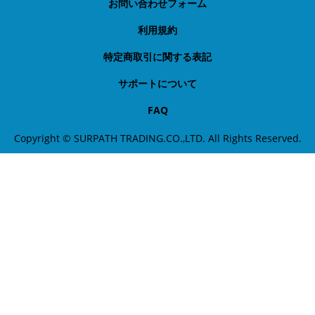
お問い合わせフォーム
利用規約
特定商取引に関する表記
サポートについて
FAQ
Copyright © SURPATH TRADING.CO.,LTD. All Rights Reserved.