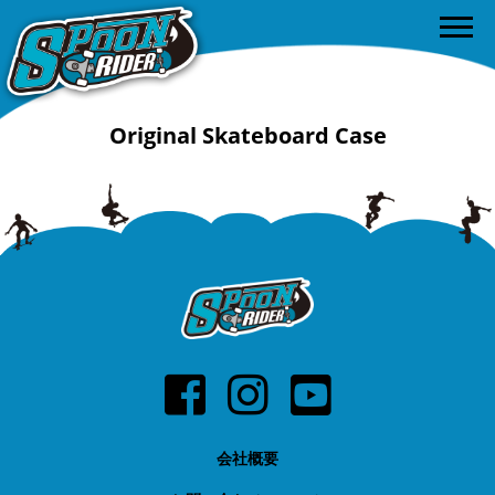
Original Skateboard Case
会社概要