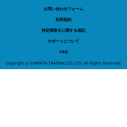
お問い合わせフォーム
利用規約
特定商取引に関する表記
サポートについて
FAQ
Copyright © SURPATH TRADING.CO.,LTD. All Rights Reserved.