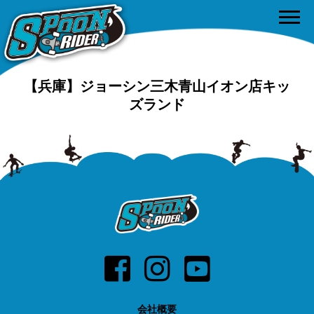
【兵庫】ジョーシン三木青山イオン店キッ
ズランド
会社概要