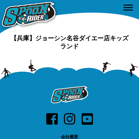
【兵庫】ジョーシン名谷ダイエー店キッズ
ランド
会社概要