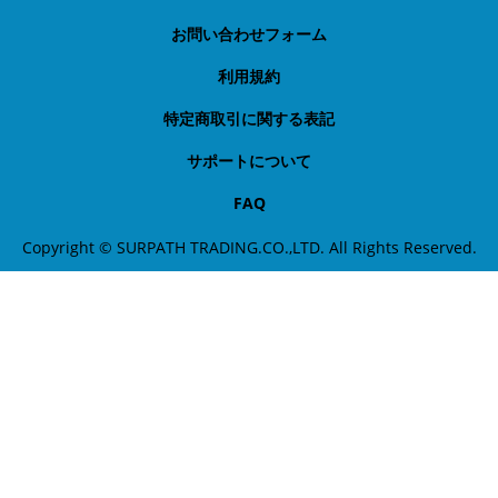
お問い合わせフォーム
利用規約
特定商取引に関する表記
サポートについて
FAQ
Copyright © SURPATH TRADING.CO.,LTD. All Rights Reserved.