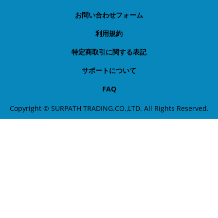
お問い合わせフォーム
利用規約
特定商取引に関する表記
サポートについて
FAQ
Copyright © SURPATH TRADING.CO.,LTD. All Rights Reserved.