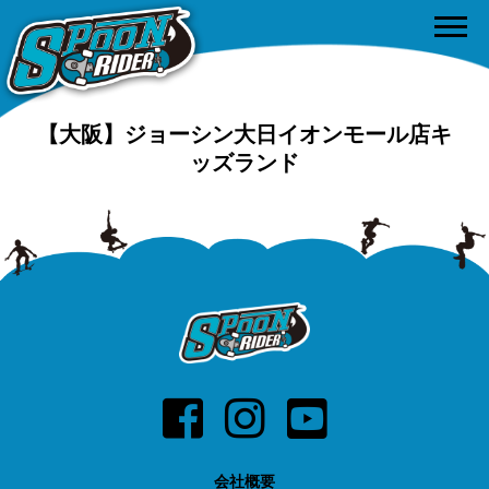
【大阪】ジョーシン大日イオンモール店キ
ッズランド
会社概要