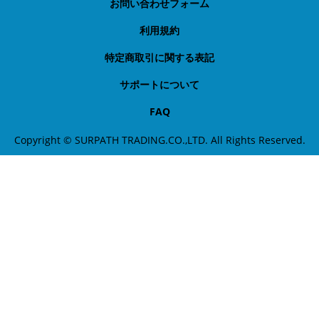
お問い合わせフォーム
利用規約
特定商取引に関する表記
サポートについて
FAQ
Copyright © SURPATH TRADING.CO.,LTD. All Rights Reserved.