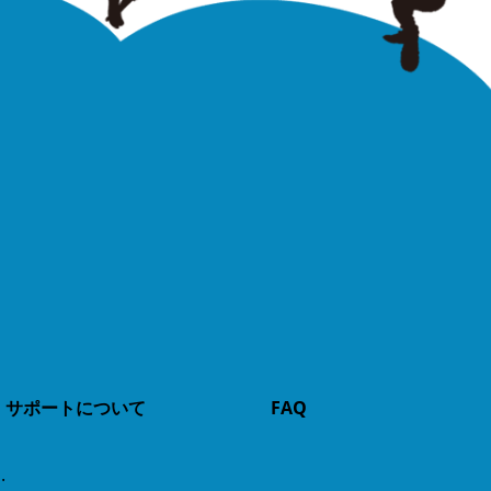
サポートについて
FAQ
.