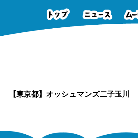
【東京都】オッシュマンズ二子玉川