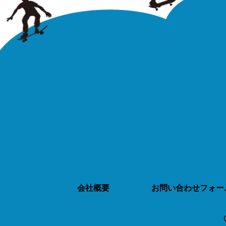
会社概要
お問い合わせフォー