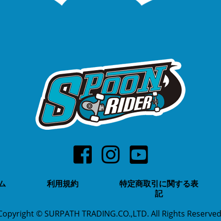
ム
利用規約
特定商取引に関する表
記
Copyright © SURPATH TRADING.CO.,LTD. All Rights Reserved