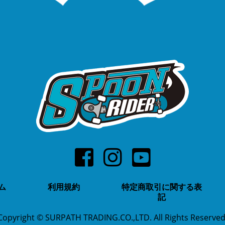
ム
利用規約
特定商取引に関する表
記
Copyright © SURPATH TRADING.CO.,LTD. All Rights Reserved