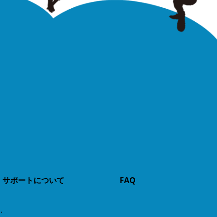
サポートについて
FAQ
.