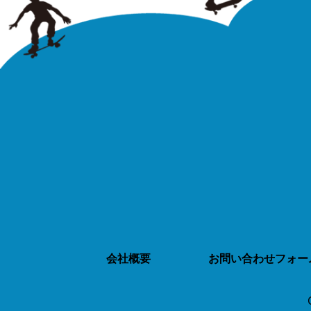
会社概要
お問い合わせフォー