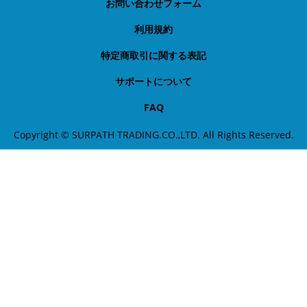
お問い合わせフォーム
利用規約
特定商取引に関する表記
サポートについて
FAQ
Copyright © SURPATH TRADING.CO.,LTD. All Rights Reserved.