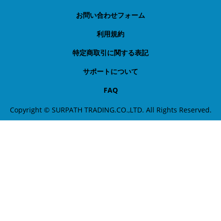
お問い合わせフォーム
利用規約
特定商取引に関する表記
サポートについて
FAQ
Copyright © SURPATH TRADING.CO.,LTD. All Rights Reserved.